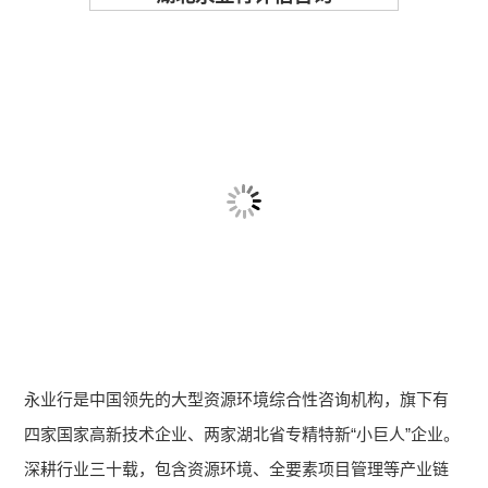
永业行是中国领先的大型资源环境综合性咨询机构，旗下有
四家国家高新技术企业、两家湖北省专精特新“小巨人”企业。
深耕行业三十载，包含资源环境、全要素项目管理等产业链