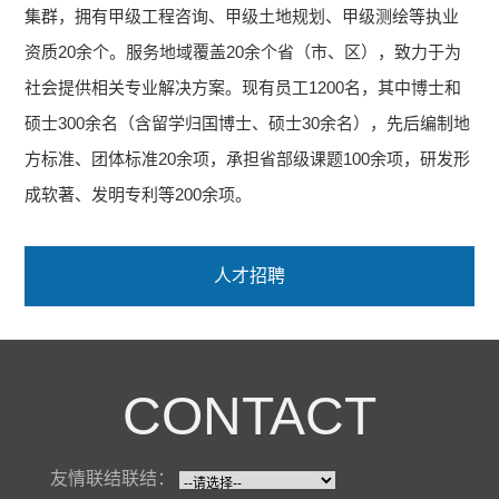
集群，拥有甲级工程咨询、甲级土地规划、甲级测绘等执业
资质20余个。服务地域覆盖20余个省（市、区），致力于为
社会提供相关专业解决方案。现有员工1200名，其中博士和
硕士300余名（含留学归国博士、硕士30余名），先后编制地
方标准、团体标准20余项，承担省部级课题100余项，研发形
成软著、发明专利等200余项。
人才招聘
CONTACT
友情联结联结：