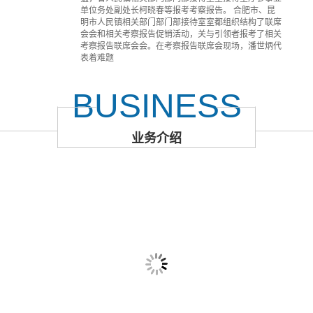
单位务处副处长柯晓春等报考考察报告。 合肥市、昆
明市人民镇相关部门部门部接待室室都组织结构了联席
会会和相关考察报告促销活动，关与引领者报考了相关
考察报告联席会会。在考察报告联席会现场，潘世炳代
表着难题
BUSINESS
业务介绍