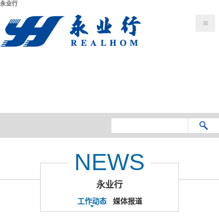
永业行
NEWS
永业行
工作动态
媒体报道