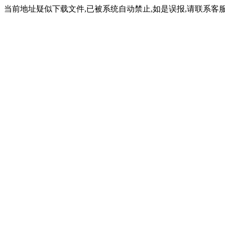
当前地址疑似下载文件,已被系统自动禁止,如是误报,请联系客服