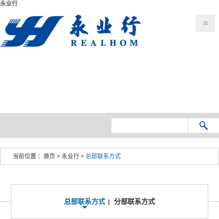
永业行
当前位置 ：
首页
>
永业行
>
总部联系方式
总部联系方式
分部联系方式
|