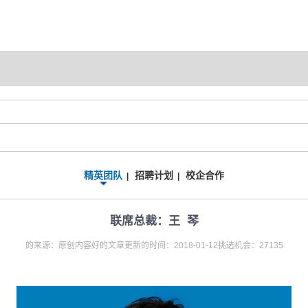
精英团队
招聘计划
校企合作
|
|
联席总裁：王 琴
的来源：原创内容好的文章更新的时间：2018-01-12挑选机会：27135