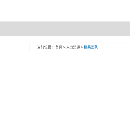
当前位置 ：
首页
>
人力资源
>
精英团队