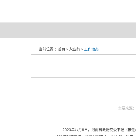
当前位置 ：
首页
>
永业行
>
工作动态
主要来源：
2023年八月8日，河南省政府党委书记（被