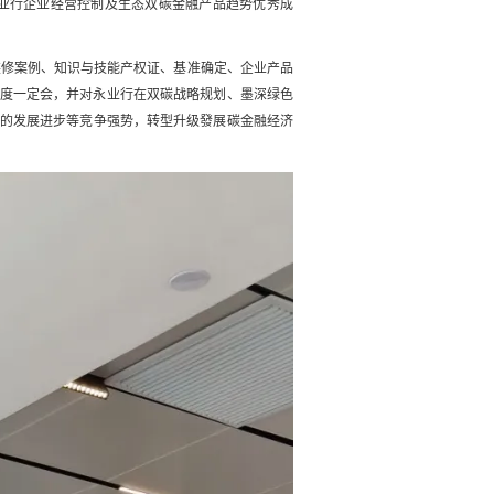
业行企业经营控制及生态双碳金融产品趋势优秀成
装修案例、知识与技能产权证、基准确定、企业产品
髙度一定会，并对永业行在双碳战略规划、墨深绿色
的发展进步等竞争强势，转型升级發展碳金融经济