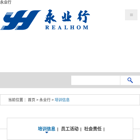
永业行
当前位置 ：
首页
>
永业行
>
培训信息
培训信息
员工活动
社会责任
|
|
|