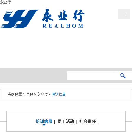
永业行
当前位置 ：
首页
>
永业行
>
培训信息
培训信息
员工活动
社会责任
|
|
|