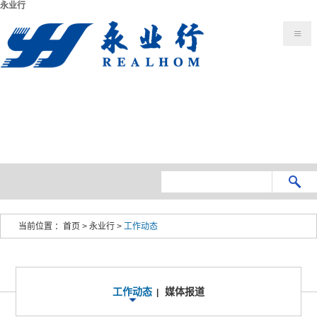
永业行
当前位置 ：
首页
>
永业行
>
工作动态
工作动态
媒体报道
|