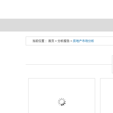
当前位置 ：
首页
>
分析报告
>
房地产市场分析