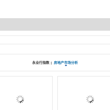
永业行指数
房地产市场分析
|