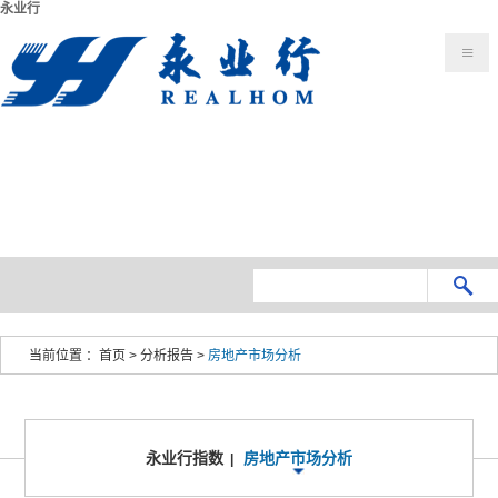
永业行
当前位置 ：
首页
>
分析报告
>
房地产市场分析
永业行指数
房地产市场分析
|