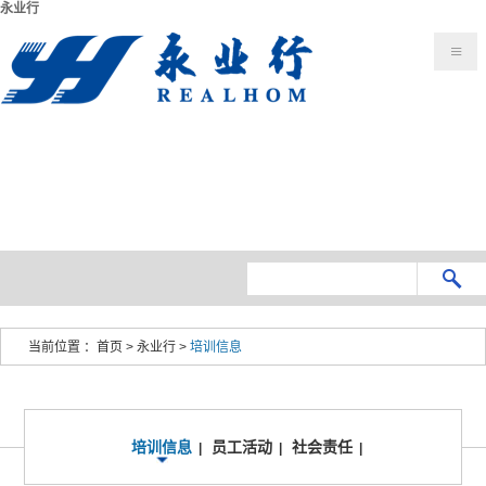
永业行
当前位置 ：
首页
>
永业行
>
培训信息
培训信息
员工活动
社会责任
|
|
|